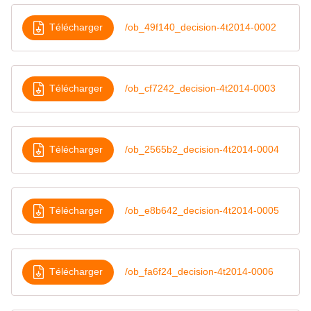
Télécharger
/ob_49f140_decision-4t2014-0002
Télécharger
/ob_cf7242_decision-4t2014-0003
Télécharger
/ob_2565b2_decision-4t2014-0004
Télécharger
/ob_e8b642_decision-4t2014-0005
Télécharger
/ob_fa6f24_decision-4t2014-0006