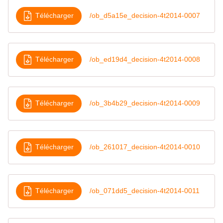
Télécharger
/ob_d5a15e_decision-4t2014-0007
Télécharger
/ob_ed19d4_decision-4t2014-0008
Télécharger
/ob_3b4b29_decision-4t2014-0009
Télécharger
/ob_261017_decision-4t2014-0010
Télécharger
/ob_071dd5_decision-4t2014-0011