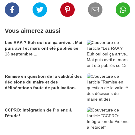
Vous aimerez aussi
Les RAA ? Euh oui oui ça arrive... Mai
puis avril et mars ont été publiés ce
13 septembre ...
Remise en question de la validité des
décisions du maire et des
délibérations faute de publication.
CCPRO: Intégration de Piolenc à
l'étude!