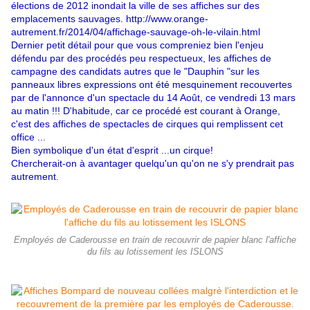
élections de 2012 inondait la ville de ses affiches sur des
emplacements sauvages.
http://www.orange-
autrement.fr/2014/04/affichage-sauvage-oh-le-vilain.html
Dernier petit détail pour que vous compreniez bien l'enjeu
défendu par des procédés peu respectueux, les affiches de
campagne des candidats autres que le "Dauphin "sur les
panneaux libres expressions ont été mesquinement recouvertes
par de l'annonce d'un spectacle du 14 Août, ce vendredi 13 mars
au matin !!! D'habitude, car ce procédé est courant à Orange,
c'est des affiches de spectacles de cirques qui remplissent cet
office ...
Bien symbolique d'un état d'esprit ...un cirque!
Chercherait-on à avantager quelqu'un qu'on ne s'y prendrait pas
autrement.
Employés de Caderousse en train de recouvrir de papier blanc l'affiche
du fils au lotissement les ISLONS