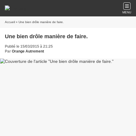
MENU
Accueil
» Une bien drôle manière de faire.
Une bien drôle manière de faire.
Publié le 15/03/2015 à 21:25
Par
Orange Autrement