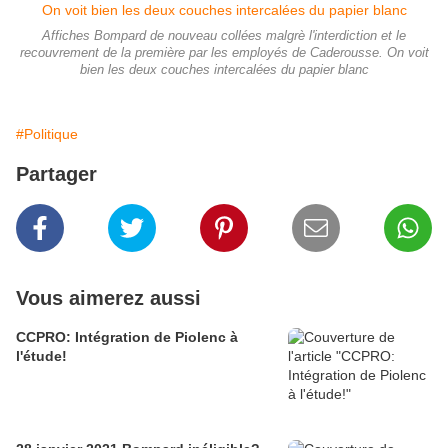
Affiches Bompard de nouveau collées malgrè l'interdiction et le
recouvrement de la première par les employés de Caderousse. On voit
bien les deux couches intercalées du papier blanc
#Politique
Partager
Vous aimerez aussi
CCPRO: Intégration de Piolenc à
l'étude!