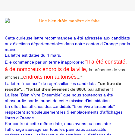
Cette curieuse lettre recommandée a été adressée aux candidats
aux élections départementales dans notre canton d'Orange par la
mairie.
La lettre est datée du 4 mars.
"Il a été constaté,
Elle commence par un terme inapproprié:
à de nombreux endroits de la ville,
la présence de vos
endroits non autorisés.
affiches...
.."
La lettre "menace" de représailles les candidats
:
"un titre de
recette"... "forfait d'enlèvement de 800€ par affiche"!
La liste "Bien Vivre Ensemble" que nous soutenons a été
abasourdie par le toupet de cette missive d'intimidation.
En effet, les affiches des candidats "Bien Vivre Ensemble"
respectent scrupuleusement les 9 emplacements d'affichages
libres d'Orange.
Par contre à cette même date, nous avons pu constater
l'affichage sauvage sur tous les panneaux associatifs