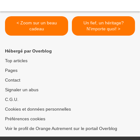
< Zoom sur un beau
Un fief, un héritage?
cadeau
N'importe quoi! >
Hébergé par Overblog
Top articles
Pages
Contact
Signaler un abus
C.G.U.
Cookies et données personnelles
Préférences cookies
Voir le profil de Orange Autrement sur le portail Overblog