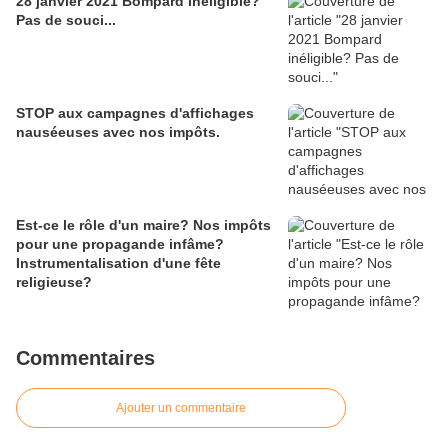
28 janvier 2021 Bompard inéligible?
Pas de souci...
STOP aux campagnes d'affichages
nauséeuses avec nos impôts.
Est-ce le rôle d'un maire? Nos impôts
pour une propagande infâme?
Instrumentalisation d'une fête
religieuse?
Commentaires
Ajouter un commentaire