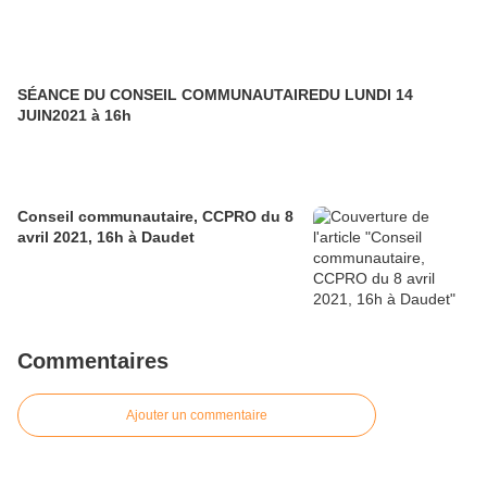
SÉANCE DU CONSEIL COMMUNAUTAIREDU LUNDI 14
JUIN2021 à 16h
Conseil communautaire, CCPRO du 8
avril 2021, 16h à Daudet
Commentaires
Ajouter un commentaire