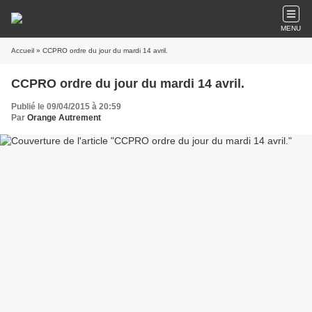
MENU
Accueil
» CCPRO ordre du jour du mardi 14 avril.
CCPRO ordre du jour du mardi 14 avril.
Publié le 09/04/2015 à 20:59
Par
Orange Autrement