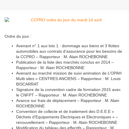
Ordre du jour :
Avenant n° 1 aux lots 1 : dommage aux biens et 3 flottes
automobiles aux contrats d’assurance pour les besoins de
la CCPRO – Rapporteur : M. Alain ROCHEBONNE
Publication de la liste des marchés conclus en 2014 –
Rapporteur : M. Alain ROCHEBONNE
Avenant au marché mission de suivi animation de L’OPAH
Multi sites « CENTRES ANCIENS – Rapporteur : M. Louis
BISCARRAT
Signature de la convention cadre de formation 2015 avec
le CNFPT – Rapporteur : M. Alain ROCHEBONNE
Avance sur frais de déplacement – Rapporteur : M. Alain
ROCHEBONNE
Convention de collecte et de traitement des D.E.E.E «
Déchets d’Equipements Electriques et Electroniques » –
renouvellement – Rapporteur : M. Alain ROCHEBONNE
Modification du tableau des effectifs – Rapporteur : M.