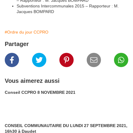
– Rapporteur : M. Jacques BOMPARD
Subventions Intercommunales 2015 – Rapporteur : M.
Jacques BOMPARD
#Ordre du jour CCPRO
Partager
Vous aimerez aussi
Conseil CCPRO 8 NOVEMBRE 2021
CONSEIL COMMUNAUTAIRE DU LUNDI 27 SEPTEMBRE 2021,
16h30 à Daudet