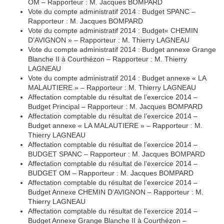
OM – Rapporteur : M. Jacques BOMPARD
Vote du compte administratif 2014 : Budget SPANC –
Rapporteur : M. Jacques BOMPARD
Vote du compte administratif 2014 : Budget« CHEMIN
D’AVIGNON » – Rapporteur : M. Thierry LAGNEAU
Vote du compte administratif 2014 : Budget annexe Grange
Blanche II à Courthézon – Rapporteur : M. Thierry
LAGNEAU
Vote du compte administratif 2014 : Budget annexe « LA
MALAUTIERE » – Rapporteur : M. Thierry LAGNEAU
Affectation comptable du résultat de l’exercice 2014 –
Budget Principal – Rapporteur : M. Jacques BOMPARD
Affectation comptable du résultat de l’exercice 2014 –
Budget annexe « LA MALAUTIERE » – Rapporteur : M.
Thierry LAGNEAU
Affectation comptable du résultat de l’exercice 2014 –
BUDGET SPANC – Rapporteur : M. Jacques BOMPARD
Affectation comptable du résultat de l’exercice 2014 –
BUDGET OM – Rapporteur : M. Jacques BOMPARD
Affectation comptable du résultat de l’exercice 2014 –
Budget Annexe CHEMIN D’AVIGNON – Rapporteur : M.
Thierry LAGNEAU
Affectation comptable du résultat de l’exercice 2014 –
Budget Annexe Grange Blanche II à Courthézon –