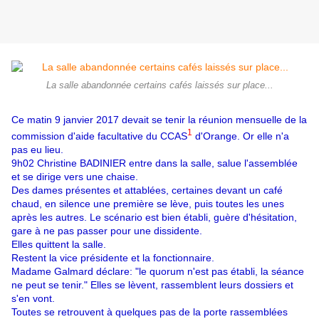
La salle abandonnée certains cafés laissés sur place...
Ce matin 9 janvier 2017 devait se tenir la réunion mensuelle de la
1
commission d'aide facultative du CCAS
d'Orange. Or elle n'a
pas eu lieu.
9h02 Christine BADINIER entre dans la salle, salue l'assemblée
et se dirige vers une chaise.
Des dames présentes et attablées, certaines devant un café
chaud, en silence une première se lève, puis toutes les unes
après les autres. Le scénario est bien établi, guère d'hésitation,
gare à ne pas passer pour une dissidente.
Elles quittent la salle.
Restent la vice présidente et la fonctionnaire.
Madame Galmard déclare: "le quorum n'est pas établi, la séance
ne peut se tenir." Elles se lèvent, rassemblent leurs dossiers et
s'en vont.
Toutes se retrouvent à quelques pas de la porte rassemblées