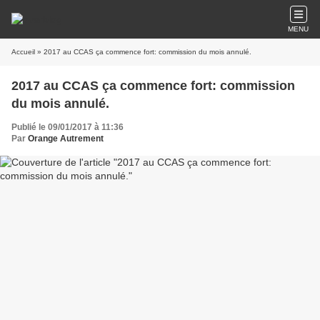
MENU
Accueil
» 2017 au CCAS ça commence fort: commission du mois annulé.
2017 au CCAS ça commence fort: commission
du mois annulé.
Publié le 09/01/2017 à 11:36
Par
Orange Autrement