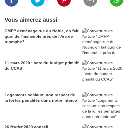
Vous aimerez aussi
CMPP déménage rue du Noble, on fait
quoi de l'immeuble près de l'Arc de
triomphe?
11 mars 2020 : Vote du budget primitif
du CCAS
Logements sociaux: non respect de
la loi les pénalités dans notre interco
26 février 2020 conseil