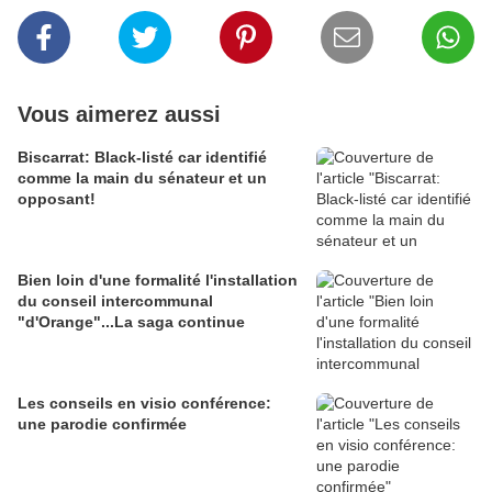
Vous aimerez aussi
Biscarrat: Black-listé car identifié
comme la main du sénateur et un
opposant!
Bien loin d'une formalité l'installation
du conseil intercommunal
"d'Orange"...La saga continue
Les conseils en visio conférence:
une parodie confirmée