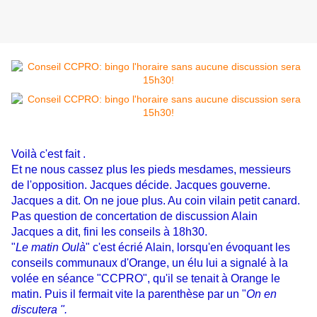
Voilà c'est fait .
Et ne nous cassez plus les pieds mesdames, messieurs
de l'opposition. Jacques décide. Jacques gouverne.
Jacques a dit. On ne joue plus. Au coin vilain petit canard.
Pas question de concertation de discussion Alain
Jacques a dit, fini les conseils à 18h30.
"
Le matin Oulà
" c'est écrié Alain, lorsqu'en évoquant les
conseils communaux d'Orange, un élu lui a signalé à la
volée en séance "CCPRO", qu'il se tenait à Orange le
matin. Puis il fermait vite la parenthèse par un "
On en
discutera ".