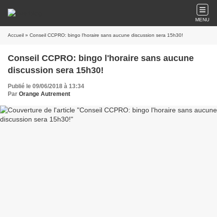
MENU
Accueil
» Conseil CCPRO: bingo l'horaire sans aucune discussion sera 15h30!
Conseil CCPRO: bingo l'horaire sans aucune
discussion sera 15h30!
Publié le 09/06/2018 à 13:34
Par
Orange Autrement