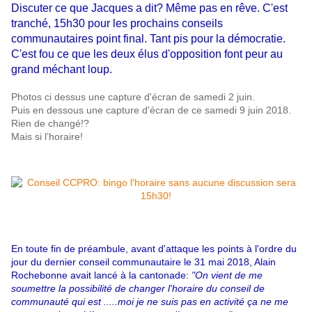
Discuter ce que Jacques a dit? Même pas en rêve. C'est
tranché, 15h30 pour les prochains conseils
communautaires point final. Tant pis pour la démocratie.
C'est fou ce que les deux élus d'opposition font peur au
grand méchant loup.
Photos ci dessus une capture d'écran de samedi 2 juin.
Puis en dessous une capture d'écran de ce samedi 9 juin 2018.
Rien de changé!?
Mais si l’horaire!
En toute fin de préambule, avant d'attaque les points à l'ordre du
jour du dernier conseil communautaire le 31 mai 2018, Alain
Rochebonne avait lancé à la cantonade:
"On vient de me
soumettre la possibilité de changer l'horaire du conseil de
communauté qui est .....moi je ne suis pas en activité ça ne me