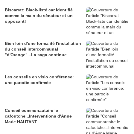
Biscarrat: Black-listé car identifié
comme la main du sénateur et un
opposant!
Bien loin d'une formalité l'installation
du conseil intercommunal
"d'Orange"...La saga continue
Les conseils en visio conférence:
une parodie confirmée
Conseil communautaire le
cafoutche...Interventions d'Anne
Marie HAUTANT