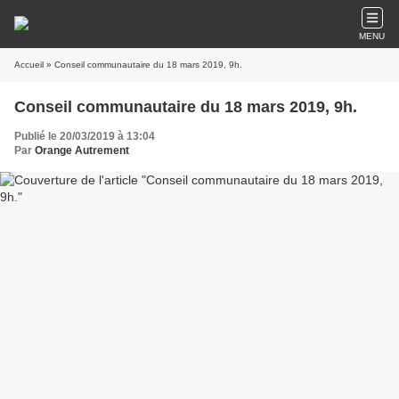
MENU
Accueil
» Conseil communautaire du 18 mars 2019, 9h.
Conseil communautaire du 18 mars 2019, 9h.
Publié le 20/03/2019 à 13:04
Par
Orange Autrement