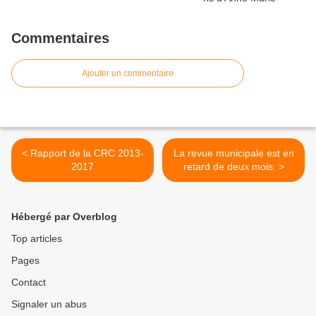
Commentaires
Ajouter un commentaire
< Rapport de la CRC 2013-
La revue municipale est en
2017
retard de deux mois. >
Hébergé par Overblog
Top articles
Pages
Contact
Signaler un abus