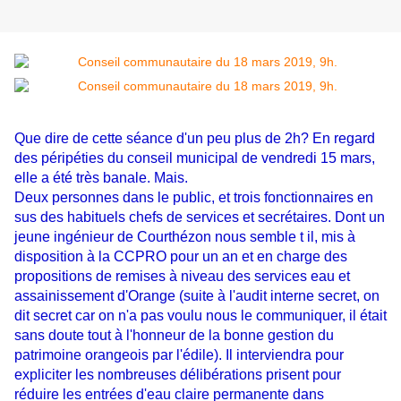
Que dire de cette séance d'un peu plus de 2h? En regard
des péripéties du conseil municipal de vendredi 15 mars,
elle a été très banale. Mais.
Deux personnes dans le public, et trois fonctionnaires en
sus des habituels chefs de services et secrétaires. Dont un
jeune ingénieur de Courthézon nous semble t il, mis à
disposition à la CCPRO pour un an et en charge des
propositions de remises à niveau des services eau et
assainissement d'Orange (suite à l'audit interne secret, on
dit secret car on n'a pas voulu nous le communiquer, il était
sans doute tout à l'honneur de la bonne gestion du
patrimoine orangeois par l'édile). Il interviendra pour
expliciter les nombreuses délibérations prisent pour
réduire les entrées d'eau claire permanente dans