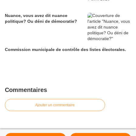
Nuance, vous avez dit nuance
politique? Ou déni de démocratie?
Commission municipale de contrôle des listes électorales.
Commentaires
Ajouter un commentaire