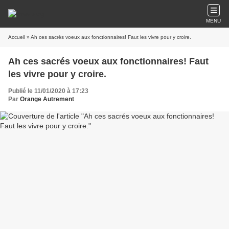
MENU
Accueil
» Ah ces sacrés voeux aux fonctionnaires! Faut les vivre pour y croire.
Ah ces sacrés voeux aux fonctionnaires! Faut
les vivre pour y croire.
Publié le 11/01/2020 à 17:23
Par
Orange Autrement