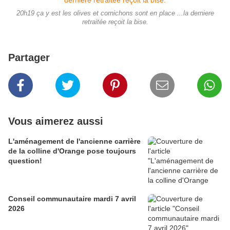
20h19 ça y est les olives et cornichons sont en place ...la derniere
retraitée reçoit la bise.
Partager
Vous aimerez aussi
L'aménagement de l'ancienne carrière
de la colline d'Orange pose toujours
question!
Conseil communautaire mardi 7 avril
2026