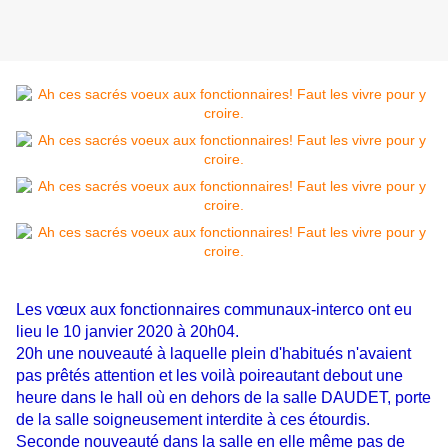
Les vœux aux fonctionnaires communaux-interco ont eu
lieu le 10 janvier 2020 à 20h04.
20h une nouveauté à laquelle plein d'habitués n'avaient
pas prêtés attention et les voilà poireautant debout une
heure dans le hall où en dehors de la salle DAUDET, porte
de la salle soigneusement interdite à ces étourdis.
Seconde nouveauté dans la salle en elle même pas de