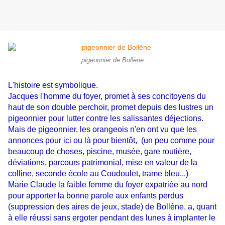
pigeonnier de Bollène
L'histoire est symbolique.
Jacques l'homme du foyer, promet à ses concitoyens du
haut de son double perchoir, promet depuis des lustres un
pigeonnier pour lutter contre les salissantes déjections.
Mais de pigeonnier, les orangeois n'en ont vu que les
annonces pour ici ou là pour bientôt, (un peu comme pour
beaucoup de choses, piscine, musée, gare routière,
déviations, parcours patrimonial, mise en valeur de la
colline, seconde école au Coudoulet, trame bleu...)
Marie Claude la faible femme du foyer expatriée au nord
pour apporter la bonne parole aux enfants perdus
(suppression des aires de jeux, stade) de Bollène, a, quant
à elle réussi sans ergoter pendant des lunes à implanter le