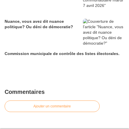
Nuance, vous avez dit nuance
politique? Ou déni de démocratie?
Commission municipale de contrôle des listes électorales.
Commentaires
Ajouter un commentaire