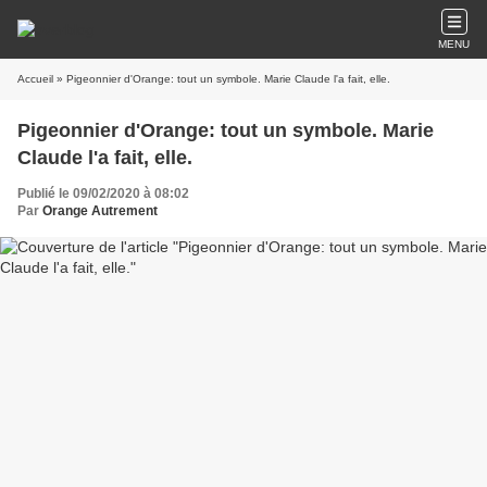
MENU
Accueil
» Pigeonnier d'Orange: tout un symbole. Marie Claude l'a fait, elle.
Pigeonnier d'Orange: tout un symbole. Marie
Claude l'a fait, elle.
Publié le 09/02/2020 à 08:02
Par
Orange Autrement