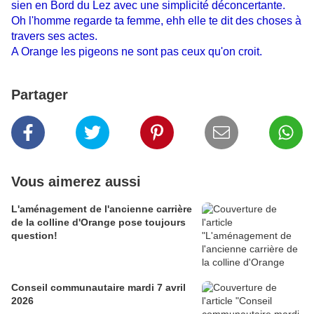
sien en Bord du Lez avec une simplicité déconcertante.
Oh l'homme regarde ta femme, ehh elle te dit des choses à
travers ses actes.
A Orange les pigeons ne sont pas ceux qu'on croit.
Partager
Vous aimerez aussi
L'aménagement de l'ancienne carrière
de la colline d'Orange pose toujours
question!
Conseil communautaire mardi 7 avril
2026