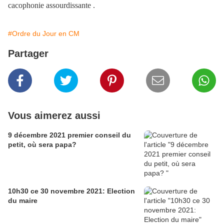
cacophonie assourdissante .
#Ordre du Jour en CM
Partager
Vous aimerez aussi
9 décembre 2021 premier conseil du
petit, où sera papa?
10h30 ce 30 novembre 2021: Election
du maire