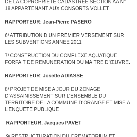
DE LA COPROPRIETE CADASTREE SECTION AA N°
18 APPARTENANT AUX CONSORTS VOLLET
RAPPORTEUR: Jean-Pierre PASERO
6/ ATTRIBUTION D’UN PREMIER VERSEMENT SUR
LES SUBVENTIONS ANNEE 2011
7/ CONSTRUCTION DU COMPLEXE AQUATIQUE–
FORFAIT DE REMUNERATION DU MAITRE D’ŒUVRE.
RAPPORTEUR: Josette ADIASSE
8/ PROJET DE MISE A JOUR DU ZONAGE
D’ASSAINISSEMENT SUR L’ENSEMBLE DU
TERRITOIRE DE LA COMMUNE D’ORANGE ET MISE À
L’ENQUETE PUBLIQUE
RAPPORTEUR: Jacques PAVET
9/ RESTRUCTURATION DU CREMATORIUM ET