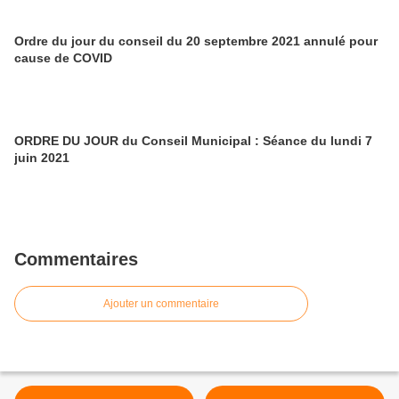
Ordre du jour du conseil du 20 septembre 2021 annulé pour
cause de COVID
ORDRE DU JOUR du Conseil Municipal : Séance du lundi 7
juin 2021
Commentaires
Ajouter un commentaire