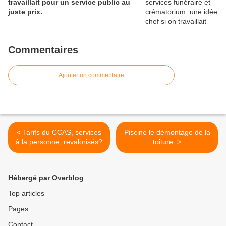
travaillait pour un service public au
juste prix.
Commentaires
Ajouter un commentaire
< Tarifs du CCAS, services
Piscine le démontage de la
à la personne, revalorisés?
toiture. >
Hébergé par Overblog
Top articles
Pages
Contact