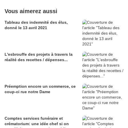
Vous aimerez aussi
Tableau des indemnité des élus,
donné le 13 avril 2021
L'esbrouffe des projets à travers la
réalité des recettes / dépenses...
Préemption encore un commerce, ce
coup-ci rue notre Dame
Comptes services funéraire et
crématorium: une idée chef si on