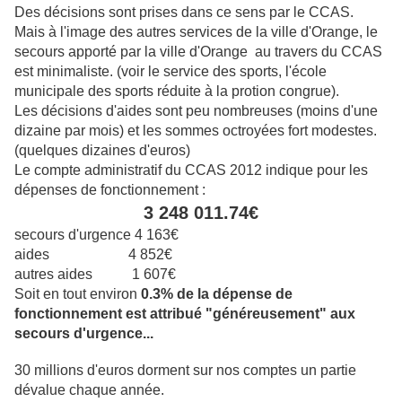
Des décisions sont prises dans ce sens par le CCAS.
Mais à l'image des autres services de la ville d'Orange, le
secours apporté par la ville d'Orange au travers du CCAS
est minimaliste. (voir le service des sports, l'école
municipale des sports réduite à la protion congrue).
Les décisions d'aides sont peu nombreuses (moins d'une
dizaine par mois) et les sommes octroyées fort modestes.
(quelques dizaines d'euros)
Le compte administratif du CCAS 2012 indique pour les
dépenses de fonctionnement :
3 248 011.74€
secours d'urgence 4 163€
aides 4 852€
autres aides 1 607€
Soit en tout environ
0.3% de la dépense de
fonctionnement est attribué "généreusement" aux
secours d'urgence...
30 millions d'euros dorment sur nos comptes un partie
dévalue chaque année.