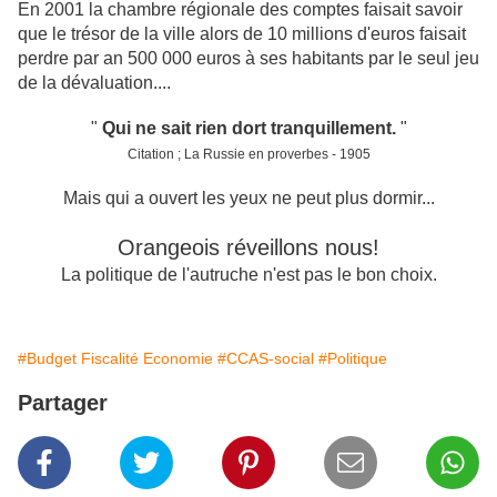
En 2001 la chambre régionale des comptes faisait savoir
que le trésor de la ville alors de 10 millions d'euros faisait
perdre par an 500 000 euros à ses habitants par le seul jeu
de la dévaluation....
"
Qui ne sait rien dort tranquillement.
"
Citation ; La Russie en proverbes - 1905
Mais qui a ouvert les yeux
ne peut plus dormir...
Orangeois réveillons nous!
La politique de l'autruche n'est pas le bon choix.
#Budget Fiscalité Economie
#CCAS-social
#Politique
Partager