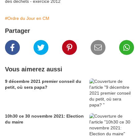
des déchets - exercice 2012
#Ordre du Jour en CM
Partager
Vous aimerez aussi
9 décembre 2021 premier conseil du
petit, où sera papa?
10h30 ce 30 novembre 2021: Election
du maire