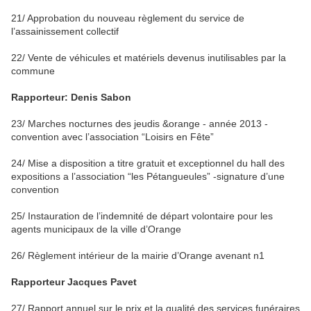
21/ Approbation du nouveau règlement du service de
l’assainissement collectif
22/ Vente de véhicules et matériels devenus inutilisables par la
commune
Rapporteur: Denis Sabon
23/ Marches nocturnes des jeudis &orange - année 2013 -
convention avec l’association “Loisirs en Fête”
24/ Mise a disposition a titre gratuit et exceptionnel du hall des
expositions a l’association “les Pétangueules” -signature d’une
convention
25/ Instauration de l’indemnité de départ volontaire pour les
agents municipaux de la ville d’Orange
26/ Règlement intérieur de la mairie d’Orange avenant n1
Rapporteur Jacques Pavet
27/ Rapport annuel sur le prix et la qualité des services funéraires