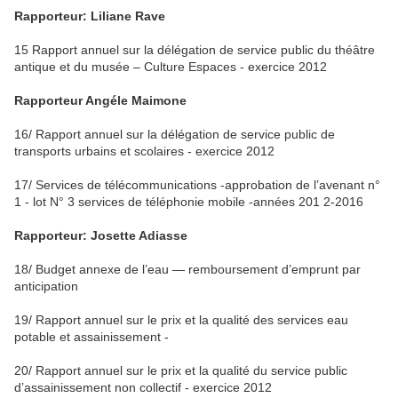
Rapporteur: Liliane Rave
15 Rapport annuel sur la délégation de service public du théâtre
antique et du musée – Culture Espaces - exercice 2012
Rapporteur Angéle Maimone
16/ Rapport annuel sur la délégation de service public de
transports urbains et scolaires - exercice 2012
17/ Services de télécommunications -approbation de l’avenant n°
1 - lot N° 3 services de téléphonie mobile -années 201 2-2016
Rapporteur: Josette Adiasse
18/ Budget annexe de l’eau — remboursement d’emprunt par
anticipation
19/ Rapport annuel sur le prix et la qualité des services eau
potable et assainissement -
20/ Rapport annuel sur le prix et la qualité du service public
d’assainissement non collectif - exercice 2012