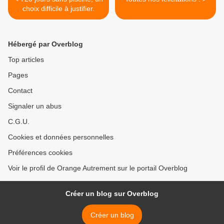
choix difficile à justifier.
Hébergé par Overblog
Top articles
Pages
Contact
Signaler un abus
C.G.U.
Cookies et données personnelles
Préférences cookies
Voir le profil de Orange Autrement sur le portail Overblog
Créer un blog sur Overblog
Créer un blog