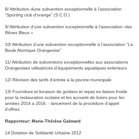
8/ Attribution dune subvention exceptionnelle à l’association
“Sporting club d’orange” (S.C.O.)
9/ Attribution d’une subvention exceptionnelle à l’association «les
Rêves Bleus »
10/ Attribution d’une subvention exceptionnelle à l’association “La
Boule Atomique Orangeoise”
11/ Attribution de subventions exceptionnelles aux associations
Orangeoises utilisatrices d’équipements aquatiques extérieurs
12/ Révision des tarifs d’entrée à la piscine municipale
13/ Fourniture et livraison de goûters et repas en liaison froide
pour la restauration scolaire et les accueils de loisirs pour les
années 2014 a 2016. - lancement de la procédure d’appel
d’offres.
Rapporteur: Marie-Thérèse Galmard
14 Dotation de Solidarité Urbaine 2012