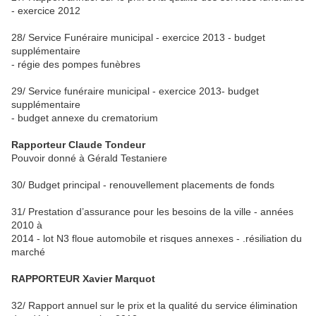
- exercice 2012
28/ Service Funéraire municipal - exercice 2013 - budget
supplémentaire
- régie des pompes funèbres
29/ Service funéraire municipal - exercice 2013- budget
supplémentaire
- budget annexe du crematorium
Rapporteur Claude Tondeur
Pouvoir donné à Gérald Testaniere
30/ Budget principal - renouvellement placements de fonds
31/ Prestation d’assurance pour les besoins de la ville - années
2010 à
2014 - lot N3 floue automobile et risques annexes - .résiliation du
marché
RAPPORTEUR
Xavier Marquot
32/ Rapport annuel sur le prix et la qualité du service élimination