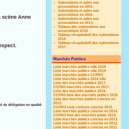
Subventions et aides aux
associations en 2001.
Subventions et aides aux
associations en 2002.
la scène Anne
Subventions et aides aux
associations en 2013.
Tableau des subventions aux
associations 2018
Tableau récapitulatif des subventions
2016
Tableau récapitulatif des subventions
espect.
2017
Marchés Publics
Liste marchés publics ville 2020
Liste marchés publics ville 2019
Liste marchés publics CCPRO
Liste marchés publics 2018 ville
Liste des marchés publics 2017.
CCPRO marchés conclus en 2017.
Liste des marchés publics 2016.
CCPRO liste des marchés publics 2016
Liste des marches publics.conclus en
2015.
é de délégation en qualité
CCPRO Liste contrats conclus 2015.
Liste marchés publics conclus en 2014.
CCPRO liste des marchés public 2014
Liste marchés publics conclus en 2013.
Liste marchés publics conclus en 2012.
Liste marchés publics conclus en 2011.