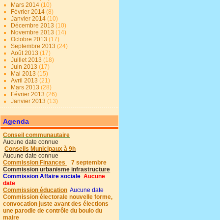
Mars 2014
(10)
Février 2014
(8)
Janvier 2014
(10)
Décembre 2013
(10)
Novembre 2013
(14)
Octobre 2013
(17)
Septembre 2013
(24)
Août 2013
(17)
Juillet 2013
(18)
Juin 2013
(17)
Mai 2013
(15)
Avril 2013
(21)
Mars 2013
(28)
Février 2013
(26)
Janvier 2013
(13)
Agenda
Conseil communautaire
Aucune date connue
Conseils Municipaux à 9h
Aucune date connue
Commission Finances
7 septembre
Commission urbanisme infrastructure
Commission Affaire sociale
Aucune
date
Commission éducation
Aucune date
Commission électorale nouvelle forme,
convocation juste avant des élections
une parodie de contrôle du boulo du
maire