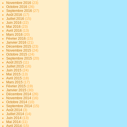
Novembre 2016
(23)
Octobre 2016
(26)
Septembre 2016
(27)
Août 2016
(17)
Juillet 2016
(15)
Juin 2016
(22)
Mai 2016
(23)
Avril 2016
(13)
Mars 2016
(20)
Février 2016
(15)
Janvier 2016
(21)
Décembre 2015
(23)
Novembre 2015
(24)
Octobre 2015
(24)
Septembre 2015
(20)
Août 2015
(11)
Juillet 2015
(16)
Juin 2015
(24)
Mai 2015
(13)
Avril 2015
(18)
Mars 2015
(17)
Février 2015
(19)
Janvier 2015
(30)
Décembre 2014
(26)
Novembre 2014
(16)
Octobre 2014
(10)
Septembre 2014
(15)
Août 2014
(3)
Juillet 2014
(14)
Juin 2014
(13)
Mai 2014
(11)
Avril 2014
(15)