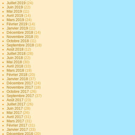
Juillet 2019
(24)
Juin 2019
(22)
Mai 2019
(11)
Avril 2019
(14)
Mars 2019
(24)
Février 2019
(14)
Janvier 2019
(11)
Décembre 2018
(14)
Novembre 2018
(9)
Octobre 2018
(11)
Septembre 2018
(18)
Août 2018
(12)
Juillet 2018
(28)
Juin 2018
(22)
Mai 2018
(30)
Avril 2018
(33)
Mars 2018
(19)
Février 2018
(20)
Janvier 2018
(37)
Décembre 2017
(24)
Novembre 2017
(18)
Octobre 2017
(26)
Septembre 2017
(37)
Août 2017
(23)
Juillet 2017
(26)
Juin 2017
(28)
Mai 2017
(26)
Avril 2017
(31)
Mars 2017
(31)
Février 2017
(31)
Janvier 2017
(33)
Décembre 2016
(20)