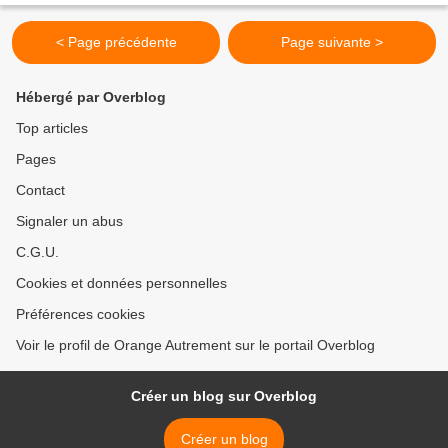
< Page précédente
Page suivante >
Hébergé par Overblog
Top articles
Pages
Contact
Signaler un abus
C.G.U.
Cookies et données personnelles
Préférences cookies
Voir le profil de Orange Autrement sur le portail Overblog
Créer un blog sur Overblog
Créer un blog