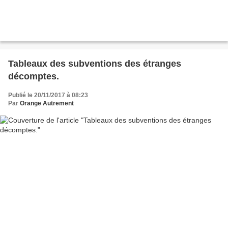
Tableaux des subventions des étranges
décomptes.
Publié le 20/11/2017 à 08:23
Par
Orange Autrement