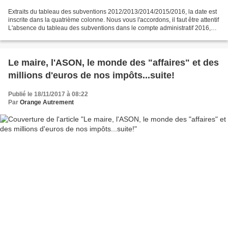
Extraits du tableau des subventions 2012/2013/2014/2015/2016, la date est
inscrite dans la quatrième colonne. Nous vous l'accordons, il faut être attentif
L'absence du tableau des subventions dans le compte administratif 2016,
contrevenait à la loi sur...
Le maire, l'ASON, le monde des "affaires" et des
millions d'euros de nos impôts...suite!
Publié le 18/11/2017 à 08:22
Par
Orange Autrement