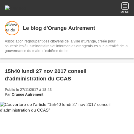
MENU
Le blog d'Orange Autrement
Association regroupant des citoyens de la ville d'Orange, créée pour
soutenir les élus minoritaires et informer les orangeois-es sur la réalité de la
gouvernance du maire d'extrême droite.
15h40 lundi 27 nov 2017 conseil
d'administration du CCAS
Publié le 27/11/2017 à 18:43
Par
Orange Autrement