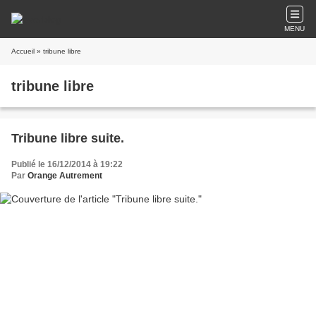
MENU
Accueil
» tribune libre
tribune libre
Tribune libre suite.
Publié le 16/12/2014 à 19:22
Par
Orange Autrement